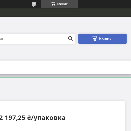
Кошик
Кошик
2 197,25 ₴/упаковка