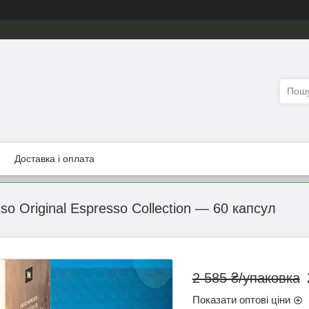
Доставка і оплата
so Original Espresso Collection — 60 капсул
2 585 ₴/упаковка
Показати оптові ціни