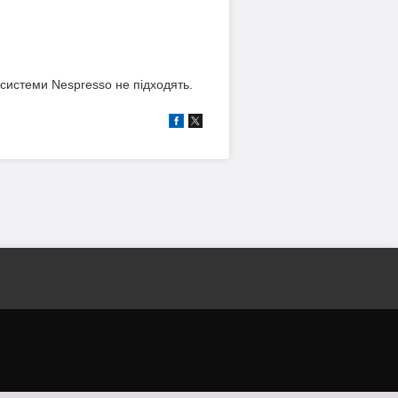
системи Nespresso не підходять.