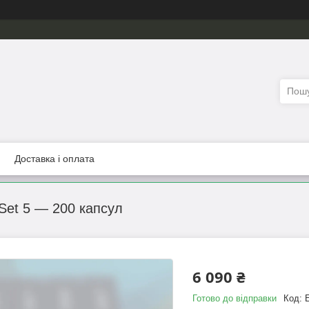
Доставка і оплата
 Set 5 — 200 капсул
6 090 ₴
Готово до відправки
Код: