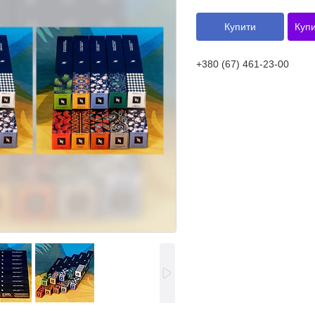
Купити
Купи
+380 (67) 461-23-00