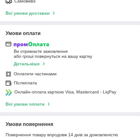
Самовивіз
Всі умови доставки
Умови оплати
Ви отримаєте замовлення
або гроші повернуться на вашу картку
Детальніше
Оплатити частинами
Післяплата
Онлайн-оплата карткою Visa, Mastercard - LiqPay
Всі умови оплати
Умови повернення
Повернення товару впродовж 14 днів за домовленістю