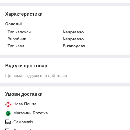
Характеристики
Основні
Тип капсули
Nespresso
Виробник
Nespresso
Тип кави
В капсулах
Відгуки про товар
Ще немає відгуків про цей товар
Умови доставки
Нова Пошта
Магазини Rozetka
Самовивіз