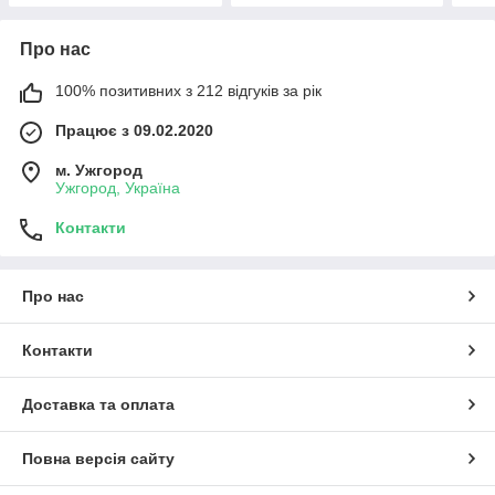
Про нас
100% позитивних з 212 відгуків за рік
Працює з 09.02.2020
м. Ужгород
Ужгород, Україна
Контакти
Про нас
Контакти
Доставка та оплата
Повна версія сайту