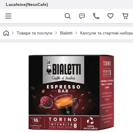
Lacafeine(NessCafe)
Товари та послуги
Bialetti
Капсули та стартові набори 