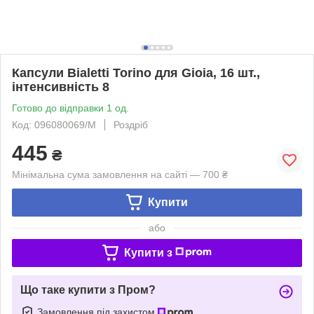
Капсули Bialetti Torino для Gioia, 16 шт.,
інтенсивність 8
Готово до відправки 1 од.
Код: 096080069/M
Роздріб
445
₴
Мінімальна сума замовлення на сайті — 700 ₴
Купити
або
Купити з
Що таке купити з Пром?
Замовлення під захистом