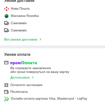
Умови доставки
Нова Пошта
Магазини Rozetka
Самовивіз
Самовивіз
Всі умови доставки
Умови оплати
Ви отримаєте замовлення
або гроші повернуться на вашу картку
Детальніше
Оплатити частинами
Післяплата
Онлайн-оплата карткою Visa, Mastercard - LiqPay