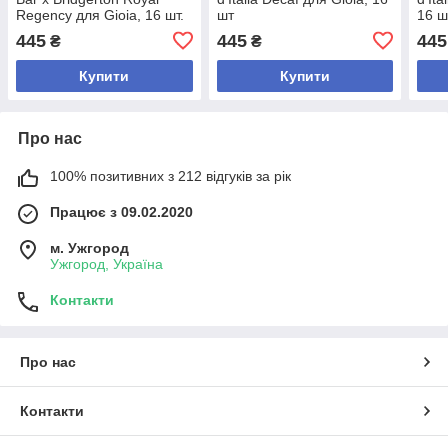
Regency для Gioia, 16 шт.
шт
16 ш
445
445
445
₴
₴
Купити
Купити
Про нас
100% позитивних з 212 відгуків за рік
Працює з 09.02.2020
м. Ужгород
Ужгород, Україна
Контакти
Про нас
Контакти