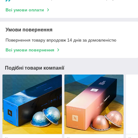
Всі умови оплати
Умови повернення
Повернення товару впродовж 14 днів за домовленістю
Всі умови повернення
Подібні товари компанії