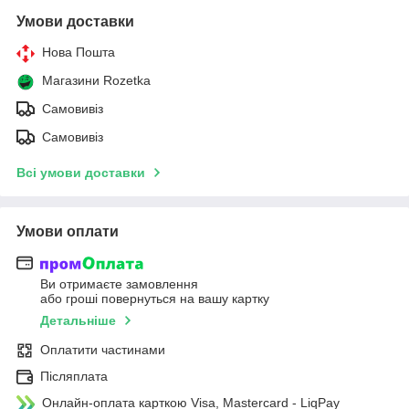
Умови доставки
Нова Пошта
Магазини Rozetka
Самовивіз
Самовивіз
Всі умови доставки
Умови оплати
Ви отримаєте замовлення
або гроші повернуться на вашу картку
Детальніше
Оплатити частинами
Післяплата
Онлайн-оплата карткою Visa, Mastercard - LiqPay