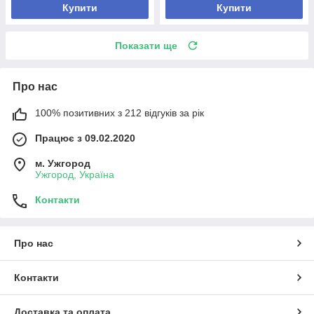
Купити
Купити
Показати ще
Про нас
100% позитивних з 212 відгуків за рік
Працює з 09.02.2020
м. Ужгород
Ужгород, Україна
Контакти
Про нас
Контакти
Доставка та оплата