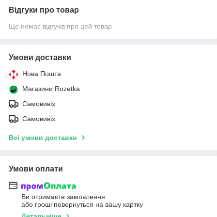
Відгуки про товар
Ще немає відгуків про цей товар
Умови доставки
Нова Пошта
Магазини Rozetka
Самовивіз
Самовивіз
Всі умови доставки
Умови оплати
Ви отримаєте замовлення
або гроші повернуться на вашу картку
Детальніше