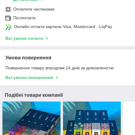
Оплатити частинами
Післяплата
Онлайн-оплата карткою Visa, Mastercard - LiqPay
Всі умови оплати
Умови повернення
Повернення товару впродовж 14 днів за домовленістю
Всі умови повернення
Подібні товари компанії