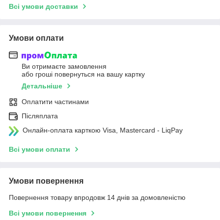
Всі умови доставки
Умови оплати
Ви отримаєте замовлення
або гроші повернуться на вашу картку
Детальніше
Оплатити частинами
Післяплата
Онлайн-оплата карткою Visa, Mastercard - LiqPay
Всі умови оплати
Умови повернення
Повернення товару впродовж 14 днів за домовленістю
Всі умови повернення