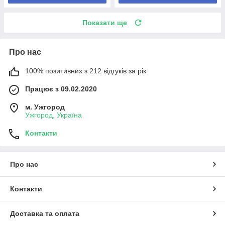
Показати ще
Про нас
100% позитивних з 212 відгуків за рік
Працює з 09.02.2020
м. Ужгород
Ужгород, Україна
Контакти
Про нас
Контакти
Доставка та оплата