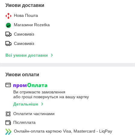
Умови доставки
Нова Пошта
Магазини Rozetka
Самовивіз
Самовивіз
Всі умови доставки
Умови оплати
Ви отримаєте замовлення
або гроші повернуться на вашу картку
Детальніше
Оплатити частинами
Післяплата
Онлайн-оплата карткою Visa, Mastercard - LiqPay