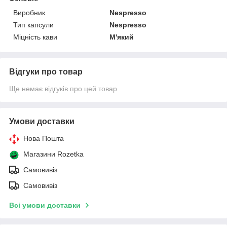
Виробник
Nespresso
Тип капсули
Nespresso
Міцність кави
М'який
Відгуки про товар
Ще немає відгуків про цей товар
Умови доставки
Нова Пошта
Магазини Rozetka
Самовивіз
Самовивіз
Всі умови доставки