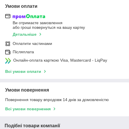
Умови оплати
Ви отримаєте замовлення
або гроші повернуться на вашу картку
Детальніше
Оплатити частинами
Післяплата
Онлайн-оплата карткою Visa, Mastercard - LiqPay
Всі умови оплати
Умови повернення
Повернення товару впродовж 14 днів за домовленістю
Всі умови повернення
Подібні товари компанії