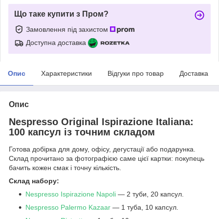
Що таке купити з Пром?
Замовлення під захистом
Доступна доставка
Опис
Характеристики
Відгуки про товар
Доставка
Опис
Nespresso Original Ispirazione Italiana:
100 капсул із точним складом
Готова добірка для дому, офісу, дегустації або подарунка.
Склад прочитано за фотографією саме цієї картки: покупець
бачить кожен смак і точну кількість.
Склад набору:
Nespresso Ispirazione Napoli
— 2 туби, 20 капсул.
Nespresso Palermo Kazaar
— 1 туба, 10 капсул.