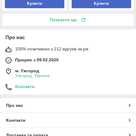
Купити
Купити
Показати ще
Про нас
100% позитивних з 212 відгуків за рік
Працює з 09.02.2020
м. Ужгород
Ужгород, Україна
Контакти
Про нас
Контакти
Доставка та оплата