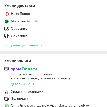
Умови доставки
Нова Пошта
Магазини Rozetka
Самовивіз
Самовивіз
Всі умови доставки
Умови оплати
Ви отримаєте замовлення
або гроші повернуться на вашу картку
Детальніше
Оплатити частинами
Післяплата
Онлайн-оплата карткою Visa, Mastercard - LiqPay