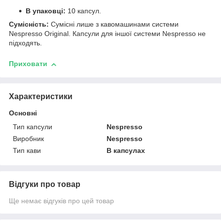
В упаковці:
10 капсул.
Сумісність:
Сумісні лише з кавомашинами системи
Nespresso Original. Капсули для іншої системи Nespresso не
підходять.
Приховати
Характеристики
Основні
Тип капсули
Nespresso
Виробник
Nespresso
Тип кави
В капсулах
Відгуки про товар
Ще немає відгуків про цей товар