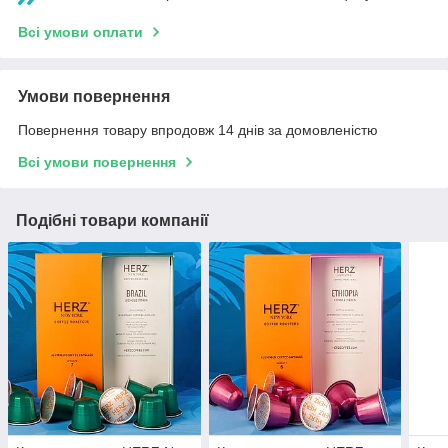
Всі умови оплати
Умови повернення
Повернення товару впродовж 14 днів за домовленістю
Всі умови повернення
Подібні товари компанії