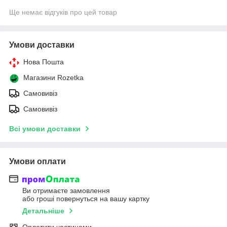
Ще немає відгуків про цей товар
Умови доставки
Нова Пошта
Магазини Rozetka
Самовивіз
Самовивіз
Всі умови доставки
Умови оплати
Ви отримаєте замовлення
або гроші повернуться на вашу картку
Детальніше