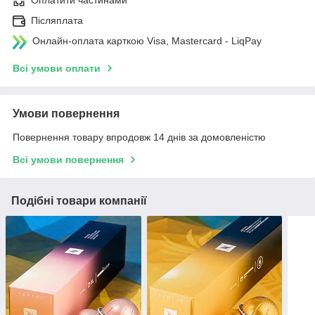
Оплатити частинами
Післяплата
Онлайн-оплата карткою Visa, Mastercard - LiqPay
Всі умови оплати
Умови повернення
Повернення товару впродовж 14 днів за домовленістю
Всі умови повернення
Подібні товари компанії