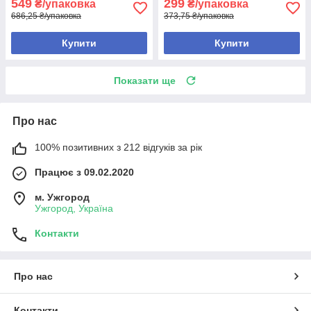
549
299
₴/упаковка
₴/упаковка
686,25 ₴/упаковка
373,75 ₴/упаковка
Купити
Купити
Показати ще
Про нас
100% позитивних з 212 відгуків за рік
Працює з 09.02.2020
м. Ужгород
Ужгород, Україна
Контакти
Про нас
Контакти