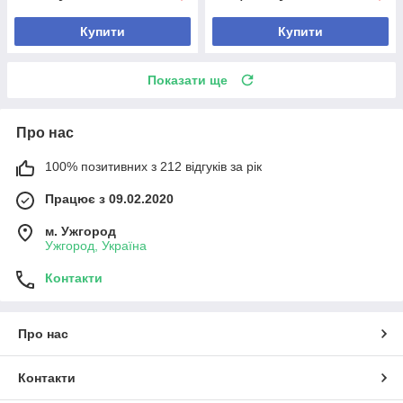
Купити
Купити
Показати ще
Про нас
100% позитивних з 212 відгуків за рік
Працює з 09.02.2020
м. Ужгород
Ужгород, Україна
Контакти
Про нас
Контакти