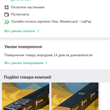
Оплатити частинами
Післяплата
Онлайн-оплата карткою Visa, Mastercard - LiqPay
Всі умови оплати
Умови повернення
Повернення товару впродовж 14 днів за домовленістю
Всі умови повернення
Подібні товари компанії