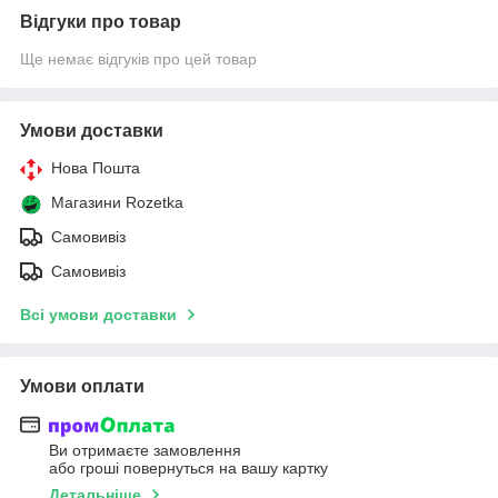
Відгуки про товар
Ще немає відгуків про цей товар
Умови доставки
Нова Пошта
Магазини Rozetka
Самовивіз
Самовивіз
Всі умови доставки
Умови оплати
Ви отримаєте замовлення
або гроші повернуться на вашу картку
Детальніше