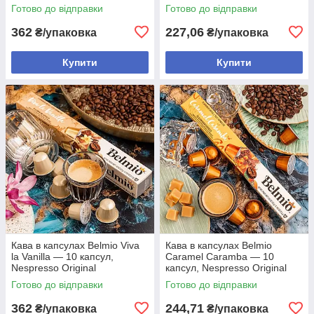
Готово до відправки
Готово до відправки
362
227,06
₴/упаковка
₴/упаковка
Купити
Купити
Кава в капсулах Belmio Viva
Кава в капсулах Belmio
la Vanilla — 10 капсул,
Caramel Caramba — 10
Nespresso Original
капсул, Nespresso Original
Готово до відправки
Готово до відправки
362
244,71
₴/упаковка
₴/упаковка