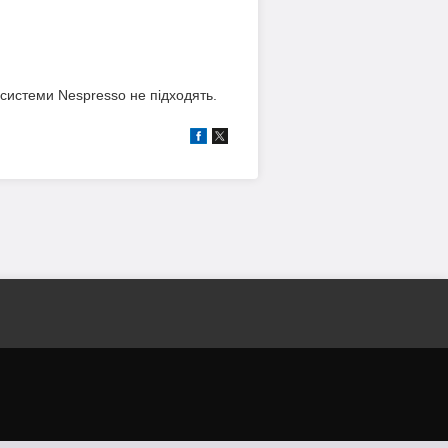
системи Nespresso не підходять.