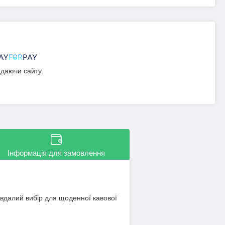
идаючи сайту.
Інформація для замовлення
 вдалий вибір для щоденної кавової