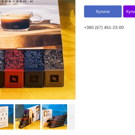
Купити
Купи
+380 (67) 461-23-00