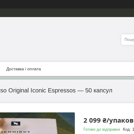
Доставка і оплата
so Original Iconic Espressos — 50 капсул
2 099 ₴/упако
Готово до відправки
Код: