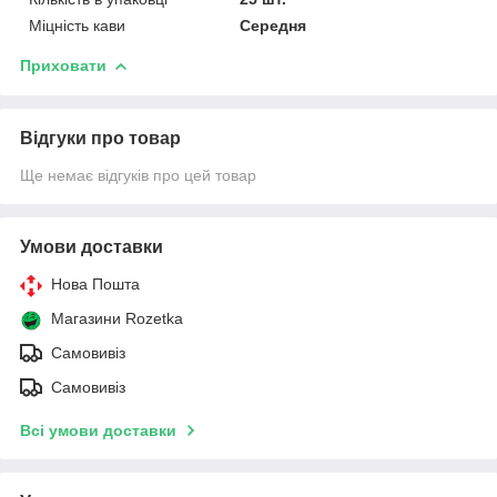
Міцність кави
Середня
Приховати
Відгуки про товар
Ще немає відгуків про цей товар
Умови доставки
Нова Пошта
Магазини Rozetka
Самовивіз
Самовивіз
Всі умови доставки