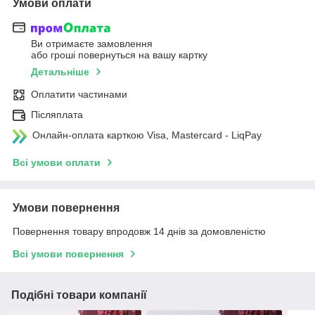
Умови оплати
Ви отримаєте замовлення
або гроші повернуться на вашу картку
Детальніше
Оплатити частинами
Післяплата
Онлайн-оплата карткою Visa, Mastercard - LiqPay
Всі умови оплати
Умови повернення
Повернення товару впродовж 14 днів за домовленістю
Всі умови повернення
Подібні товари компанії