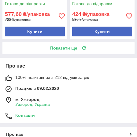
Готово до відправки
Готово до відправки
577,60
424
₴/упаковка
₴/упаковка
722 ₴/упаковка
530 ₴/упаковка
Купити
Купити
Показати ще
Про нас
100% позитивних з 212 відгуків за рік
Працює з 09.02.2020
м. Ужгород
Ужгород, Україна
Контакти
Про нас