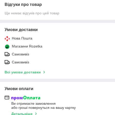
Відгуки про товар
Ще немає відгуків про цей товар
Умови доставки
Нова Пошта
Магазини Rozetka
Самовивіз
Самовивіз
Всі умови доставки
Умови оплати
Ви отримаєте замовлення
або гроші повернуться на вашу картку
Детальніше