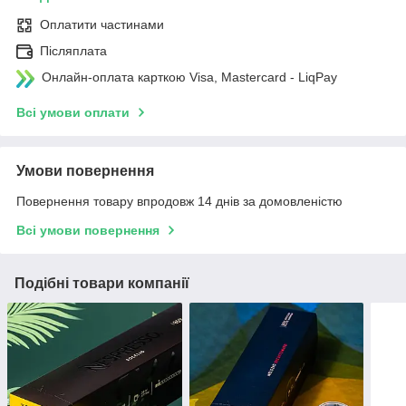
Оплатити частинами
Післяплата
Онлайн-оплата карткою Visa, Mastercard - LiqPay
Всі умови оплати
Умови повернення
Повернення товару впродовж 14 днів за домовленістю
Всі умови повернення
Подібні товари компанії