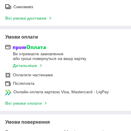
Самовивіз
Всі умови доставки
Умови оплати
Ви отримаєте замовлення
або гроші повернуться на вашу картку
Детальніше
Оплатити частинами
Післяплата
Онлайн-оплата карткою Visa, Mastercard - LiqPay
Всі умови оплати
Умови повернення