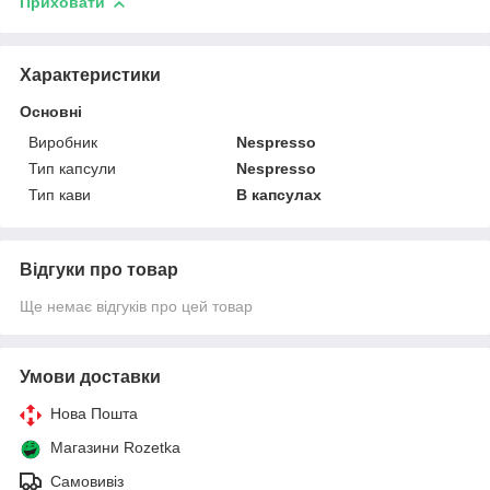
Приховати
Характеристики
Основні
Виробник
Nespresso
Тип капсули
Nespresso
Тип кави
В капсулах
Відгуки про товар
Ще немає відгуків про цей товар
Умови доставки
Нова Пошта
Магазини Rozetka
Самовивіз