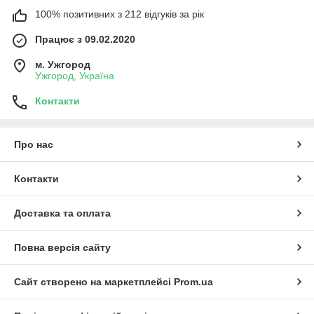
100% позитивних з 212 відгуків за рік
Працює з 09.02.2020
м. Ужгород
Ужгород, Україна
Контакти
Про нас
Контакти
Доставка та оплата
Повна версія сайту
Сайт створено на маркетплейсі
Prom.ua