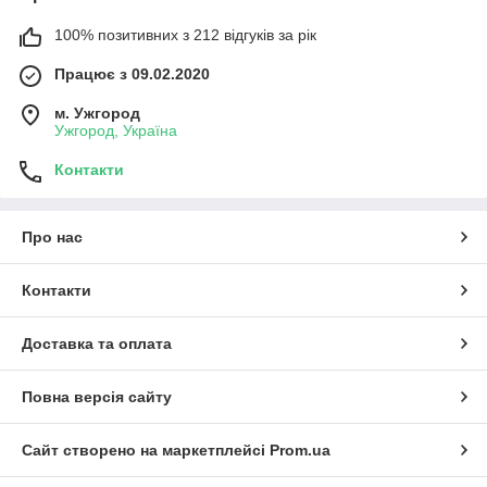
100% позитивних з 212 відгуків за рік
Працює з 09.02.2020
м. Ужгород
Ужгород, Україна
Контакти
Про нас
Контакти
Доставка та оплата
Повна версія сайту
Сайт створено на маркетплейсі
Prom.ua