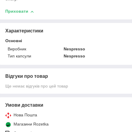
Приховати
Характеристики
Основні
Виробник
Nespresso
Тип капсули
Nespresso
Відгуки про товар
Ще немає відгуків про цей товар
Умови доставки
Нова Пошта
Магазини Rozetka