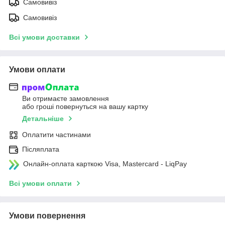
Самовивіз
Самовивіз
Всі умови доставки
Умови оплати
Ви отримаєте замовлення
або гроші повернуться на вашу картку
Детальніше
Оплатити частинами
Післяплата
Онлайн-оплата карткою Visa, Mastercard - LiqPay
Всі умови оплати
Умови повернення