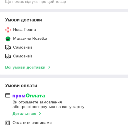
Ще немає відгуків про цей товар
Умови доставки
Нова Пошта
Магазини Rozetka
Самовивіз
Самовивіз
Всі умови доставки
Умови оплати
Ви отримаєте замовлення
або гроші повернуться на вашу картку
Детальніше
Оплатити частинами