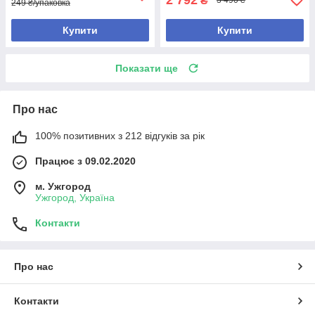
₴
3 490 ₴
249 ₴/упаковка
Купити
Купити
Показати ще
Про нас
100% позитивних з 212 відгуків за рік
Працює з 09.02.2020
м. Ужгород
Ужгород, Україна
Контакти
Про нас
Контакти