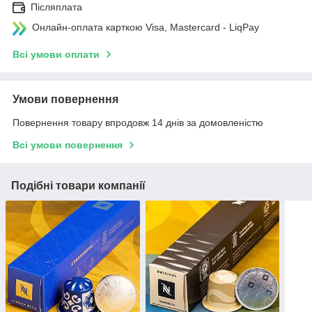
Післяплата
Онлайн-оплата карткою Visa, Mastercard - LiqPay
Всі умови оплати
Умови повернення
Повернення товару впродовж 14 днів за домовленістю
Всі умови повернення
Подібні товари компанії