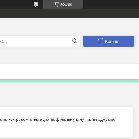
Кошик
Кошик
ль, колір, комплектацію та фінальну ціну підтверджуємо