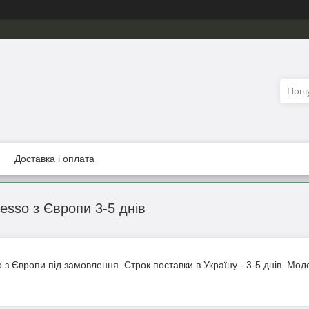
Доставка і оплата
sso з Європи 3-5 днів
 Європи під замовлення. Строк поставки в Україну - 3-5 днів. Моде